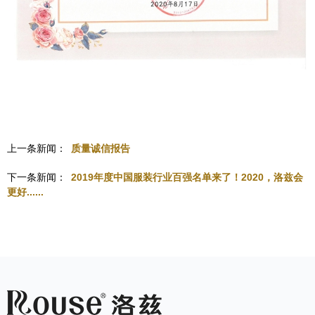
上一条新闻：
质量诚信报告
下一条新闻：
2019年度中国服装行业百强名单来了！2020，洛兹会
更好......