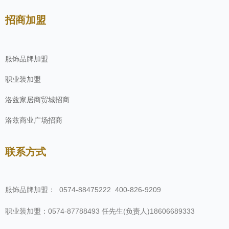
招商加盟
服饰品牌加盟
职业装加盟
洛兹家居商贸城招商
洛兹商业广场招商
联系方式
服饰品牌加盟： 0574-88475222 400-826-9209
职业装加盟：0574-87788493 任先生(负责人
)18606689333