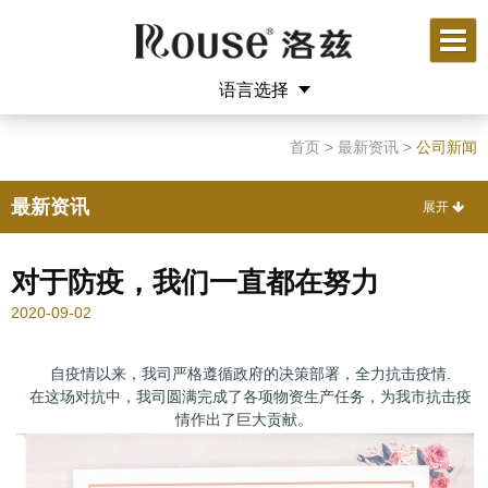
语言选择
English
中文
首页
>
最新资讯
>
公司新闻
最新资讯
对于防疫，我们一直都在努力
2020-09-02
自疫情以来，我司严格遵循政府的决策部署，全力抗击疫情.
在这场对抗中，我司圆满完成了各项物资生产任务，为我市抗击疫
情作出了巨大贡献。