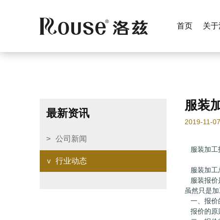
首页
关于
服装
最新资讯
2019-11-0
公司新闻
服装加工
行业动态
服装加工
服装报价
虽然只是加
一、报价
报价的原