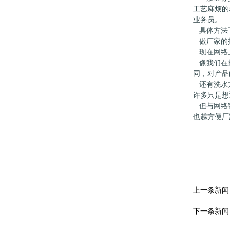
工艺麻烦的
业务员。
具体方法
做厂家的
现在网络
像我们在
同，对产品
还有洗水
许多只是想
但与网络
也越方便厂
上一条新闻
下一条新闻